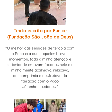
Texto escrito por Eunice
(
Fundação São João de Deus)
"O melhor das sessões de terapia com
o Paco era que naqueles breves
momentos, toda a minha atenção e
curiosidade estavam focadas nele e a
minha mente acalmava, relaxava,
descomprimia e desfrutava da
interação com o Paco.
Já tenho saudades!"