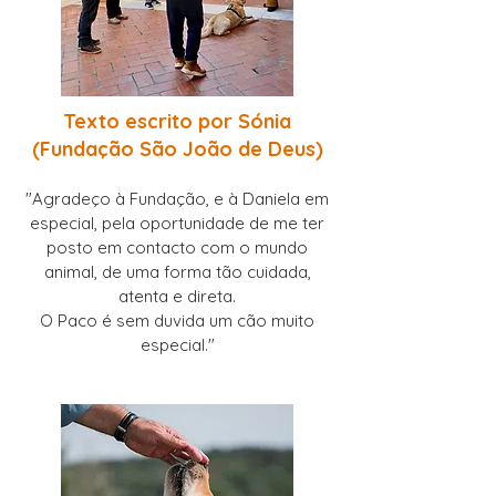
Texto escrito por Sónia
(Fundação São João de Deus)
"Agradeço à Fundação, e à Daniela em
especial, pela oportunidade de me ter
posto em contacto com o mundo
animal, de uma forma tão cuidada,
atenta e direta.
O Paco é sem duvida um cão muito
especial."