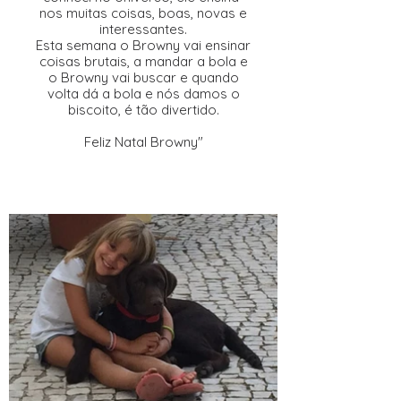
nos muitas coisas, boas, novas e
interessantes.
Esta semana o Browny vai ensinar
coisas brutais, a mandar a bola e
o Browny vai buscar e quando
volta dá a bola e nós damos o
biscoito, é tão divertido.
Feliz Natal Browny"