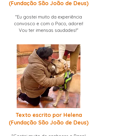
(
Fundação São João de Deus)
"Eu gostei muito da experiência
convosco e com o Paco, adorei!
Vou ter imensas saudades!"
Texto escrito por Helena
(
Fundação São João de Deus)