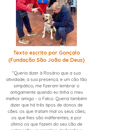
Texto escrito por Gonçalo
(
Fundação São João de Deus)
"Queria dizer à Rosário que a sua
atividade, a sua presença, e um cão tão
simpático, me fizeram lembrar o
antigamente quando eu tinha o meu
melhor amigo - o Falco. Queria também
dizer que há três tipos de donos de
cães: os que tratam mal os seus cães;
os que lhes são indiferentes; e por
último os que fazem do seu cão de