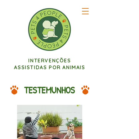
INTERVENÇÕES
ASSISTIDAS POR ANIMAIS
TESTEMUNHOS