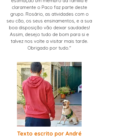
estimação um membro da família e
claramente o Paco faz parte deste
grupo. Rosário, as atividades com o
seu cão, os seus ensinamentos, e a sua
boa disposição vão deixar saudades!
Assim, desejo tudo de bom para si e
talvez nos volte a visitar mais tarde.
Obrigado por tudo."
Texto escrito por André