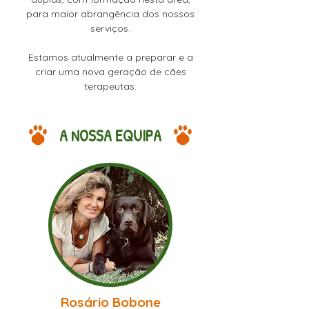
para maior abrangência dos nossos
serviços.
Estamos atualmente a preparar e a
criar uma nova geração de cães
terapeutas.
A NOSSA EQUIPA
Rosário Bobone