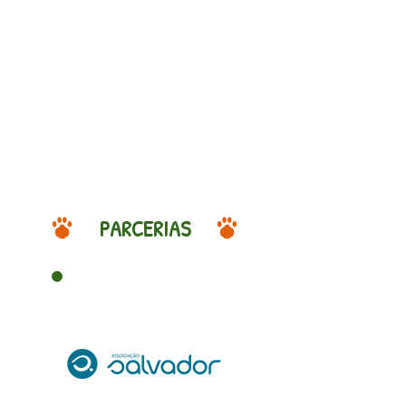
PARCERIAS