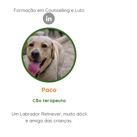
Formação em Counselling e Luto
Paco
Cão terapeuta
Um Labrador Retriever, muito dócil
e amigo das crianças.