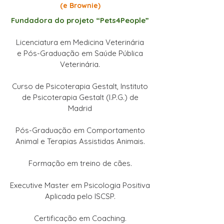
(e Brownie)
Fundadora do projeto “Pets4People”
Licenciatura em Medicina Veterinária
e Pós-Graduação em Saúde Pública
Veterinária.
Curso de Psicoterapia Gestalt, Instituto
de Psicoterapia Gestalt (I.P.G.) de
Madrid
Pós-Graduação em Comportamento
Animal e Terapias Assistidas Animais.
Formação em treino de cães.
Executive Master em Psicologia Positiva
Aplicada pelo ISCSP.
Certificação em Coaching.