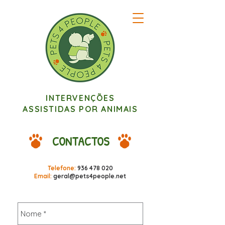
INTERVENÇÕES
ASSISTIDAS POR ANIMAIS
CONTACTOS
Telefone:
936 478 020
Email:
geral@pets4people.net