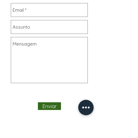
Enviar