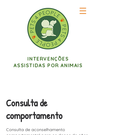
INTERVENÇÕES
ASSISTIDAS POR ANIMAIS
Consulta de
comportamento
Consulta de aconselhamento